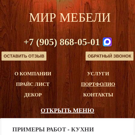
МИР МЕБЕЛИ
+7 (905) 868-05-01
ОСТАВИТЬ ОТЗЫВ
ОБРАТНЫЙ ЗВОНОК
О КОМПАНИИ
УСЛУГИ
ПРАЙС ЛИСТ
ПОРТФОЛИО
ДЕКОР
КОНТАКТЫ
ОТКРЫТЬ МЕНЮ
ПРИМЕРЫ РАБОТ - КУХНИ