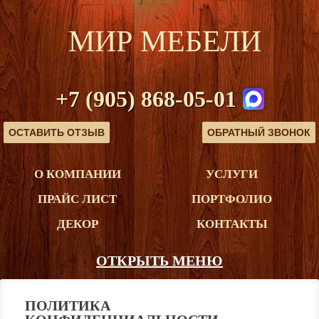
МИР МЕБЕЛИ
+7 (905) 868-05-01
ОСТАВИТЬ ОТЗЫВ
ОБРАТНЫЙ ЗВОНОК
О КОМПАНИИ
УСЛУГИ
ПРАЙС ЛИСТ
ПОРТФОЛИО
ДЕКОР
КОНТАКТЫ
ОТКРЫТЬ МЕНЮ
ПОЛИТИКА