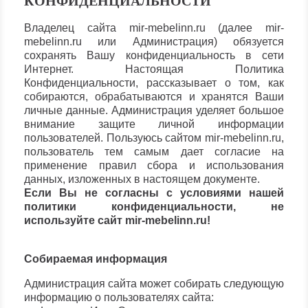
КОНФИДЕНЦИАЛЬНОСТИ
Владелец сайта mir-mebelinn.ru (далее mir-
mebelinn.ru или Администрация) обязуется
сохранять Вашу конфиденциальность в сети
Интернет. Настоящая Политика
Конфиденциальности, рассказывает о том, как
собираются, обрабатываются и хранятся Ваши
личные данные. Администрация уделяет большое
внимание защите личной информации
пользователей. Пользуюсь сайтом mir-mebelinn.ru,
пользователь тем самым дает согласие на
применение правил сбора и использования
данных, изложенных в настоящем документе.
Если Вы не согласны с условиями нашей
политики конфиденциальности, не
используйте сайт mir-mebelinn.ru!
Собираемая информация
Администрация сайта может собирать следующую
информацию о пользователях сайта: