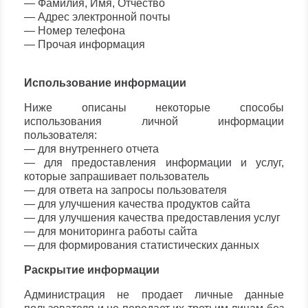
— Фамилия, Имя, Отчество
— Адрес электронной почты
— Номер телефона
— Прочая информация
Использование информации
Ниже описаны некоторые способы
использования личной информации
пользователя:
— для внутреннего отчета
— для предоставления информации и услуг,
которые запрашивает пользователь
— для ответа на запросы пользователя
— для улучшения качества продуктов сайта
— для улучшения качества предоставления услуг
— для мониторинга работы сайта
— для формирования статистических данных
Раскрытие информации
Администрация не продает личные данные