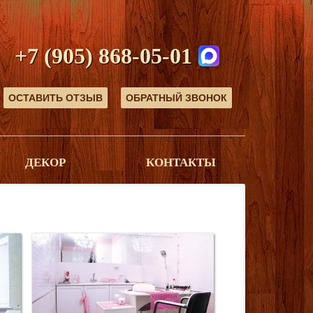
+7 (905) 868-05-01
ОСТАВИТЬ ОТЗЫВ
ОБРАТНЫЙ ЗВОНОК
ДЕКОР
КОНТАКТЫ