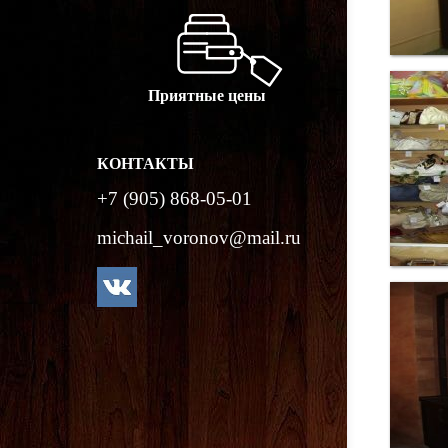
КОНТАКТЫ
+7 (905) 868-05-01
michail_voronov@mail.ru