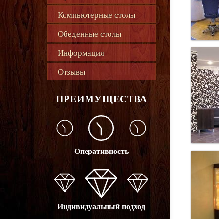
Компьютерные столы
Обеденные столы
Информация
Отзывы