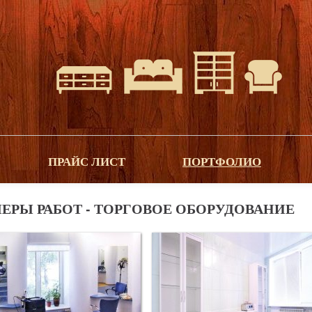
ПРАЙС ЛИСТ
ПОРТФОЛИО
ЕРЫ РАБОТ - ТОРГОВОЕ ОБОРУДОВАНИЕ