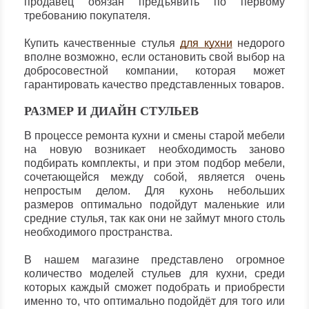
продавец обязан предъявить по первому
требованию покупателя.
Купить качественные стулья
для кухни
недорого
вполне возможно, если остановить свой выбор на
добросовестной компании, которая может
гарантировать качество представленных товаров.
РАЗМЕР И ДИАЙН СТУЛЬЕВ
В процессе ремонта кухни и смены старой мебели
на новую возникает необходимость заново
подбирать комплекты, и при этом подбор мебели,
сочетающейся между собой, является очень
непростым делом. Для кухонь небольших
размеров оптимально подойдут маленькие или
средние стулья, так как они не займут много столь
необходимого пространства.
В нашем магазине представлено огромное
количество моделей стульев для кухни, среди
которых каждый сможет подобрать и приобрести
именно то, что оптимально подойдёт для того или