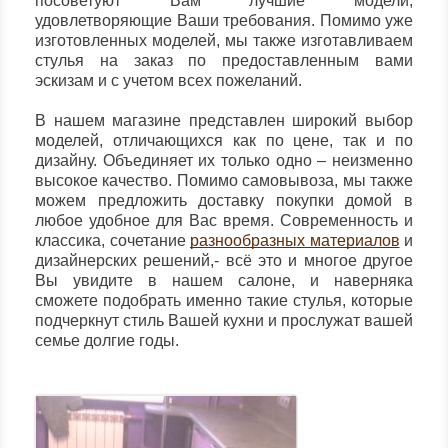
посоветуют Вам лучшие модели,
удовлетворяющие Ваши требования. Помимо уже
изготовленных моделей, мы также изготавливаем
стулья на заказ по предоставленным вами
эскизам и с учетом всех пожеланий.
В нашем магазине представлен широкий выбор
моделей, отличающихся как по цене, так и по
дизайну. Объединяет их только одно – неизменно
высокое качество. Помимо самовывоза, мы также
можем предложить доставку покупки домой в
любое удобное для Вас время. Современность и
классика, сочетание
разнообразных материалов
и
дизайнерских решений,- всё это и многое другое
Вы увидите в нашем салоне, и наверняка
сможете подобрать именно такие стулья, которые
подчеркнут стиль Вашей кухни и прослужат вашей
семье долгие годы.