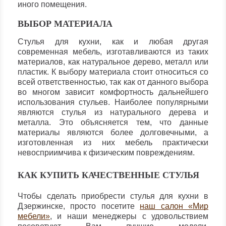
иного помещения.
ВЫБОР МАТЕРИАЛА
Стулья для кухни, как и любая другая
современная мебель, изготавливаются из таких
материалов, как натуральное дерево, металл или
пластик. К выбору материала стоит относиться со
всей ответственностью, так как от данного выбора
во многом зависит комфортность дальнейшего
использования стульев. Наиболее популярными
являются стулья из натурального дерева и
металла. Это объясняется тем, что данные
материалы являются более долговечными, а
изготовленная из них мебель практически
невосприимчива к физическим повреждениям.
КАК КУПИТЬ КАЧЕСТВЕННЫЕ СТУЛЬЯ
Чтобы сделать приобрести стулья для кухни в
Дзержинске, просто посетите
наш салон «Мир
мебели»
, и наши менеджеры с удовольствием