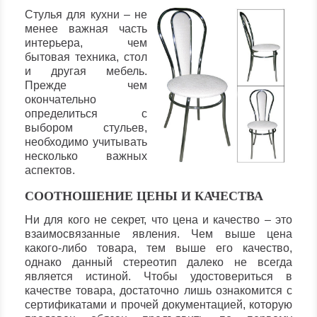
Стулья для кухни – не
менее важная часть
интерьера, чем
бытовая техника, стол
и другая мебель.
Прежде чем
окончательно
определиться с
выбором стульев,
необходимо учитывать
несколько важных
аспектов.
СООТНОШЕНИЕ ЦЕНЫ И КАЧЕСТВА
Ни для кого не секрет, что цена и качество – это
взаимосвязанные явления. Чем выше цена
какого-либо товара, тем выше его качество,
однако данный стереотип далеко не всегда
является истиной. Чтобы удостовериться в
качестве товара, достаточно лишь ознакомится с
сертификатами и прочей документацией, которую