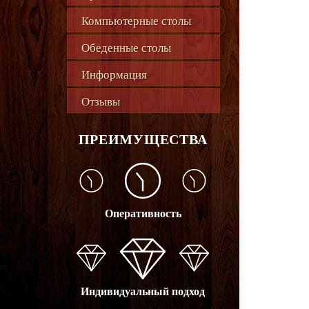
Компьютерные столы
Обеденные столы
Информация
Отзывы